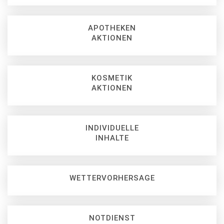
APOTHEKEN
AKTIONEN
KOSMETIK
AKTIONEN
INDIVIDUELLE
INHALTE
WETTERVORHERSAGE
NOTDIENST