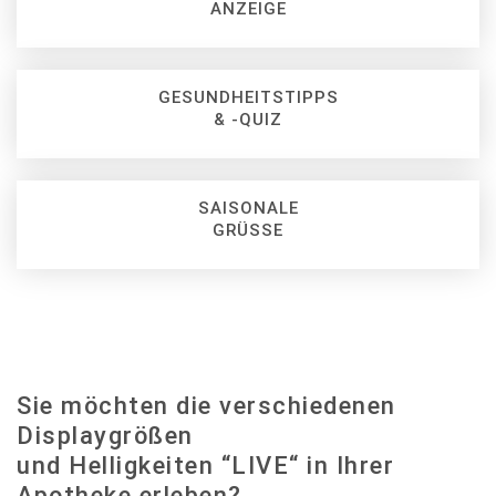
ANZEIGE
GESUNDHEITSTIPPS
& -QUIZ
SAISONALE
GRÜSSE
Sie möchten die verschiedenen
Displaygrößen
und Helligkeiten “LIVE“ in Ihrer
Apotheke erleben?