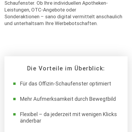
Schaufenster. Ob Ihre individuellen Apotheken-
Leistungen, OTC-Angebote oder
Sonderaktionen – sano digital vermittelt anschaulich
und unterhaltsam Ihre Werbebotschaften.
Die Vorteile im Überblick:
Für das Offizin-Schaufenster optimiert
Mehr Aufmerksamkeit durch Bewegtbild
Flexibel – da jederzeit mit wenigen Klicks
änderbar