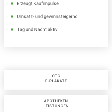
Erzeugt Kaufimpulse
Umsatz- und gewinnsteigernd
Tag und Nacht aktiv
OTC
E-PLAKATE
APOTHEKEN
LEISTUNGEN