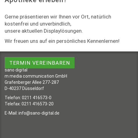
Gerne präsentieren wir Ihnen vor Ort, natürlich
kostenfrei und unverbindlich,
unsere aktuellen Displaylösungen.
Wir freuen uns auf ein persönliches Kennenlernen!
TERMIN VEREINBAREN
sano digital
m media communication GmbH
Grafenberger Allee 277-287
D-40237 Düsseldorf
Telefon: 0211 416573-0
Telefax: 0211 416573-20
E-Mail:
info@sano-digital.de