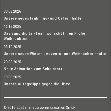
30.03.2026
Unsere neuen Frühlings- und Osterinhalte
16.12.2025
Das sano digital-Team wünscht Ihnen Frohe
Weihnachten!
08.12.2025
Unsere neuen Winter-, Advents- und Weihnachtsinhalte
20.08.2025
Neue Animation zum Schulstart
18.08.2025
Unsere Alltagstipps gegen die Hitze
© 2016-2026 m media communication GmbH