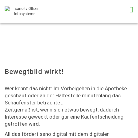
Bewegtbild wirkt!
Wer kennt das nicht: Im Vorbeigehen in die Apotheke
geschaut oder an der Haltestelle minutenlang das
Schaufenster betrachtet.
Zeitgemäß ist, wenn sich etwas bewegt, dadurch
Interesse geweckt oder gar eine Kaufentscheidung
getroffen wird.
All das fördert sano digital mit dem digitalen