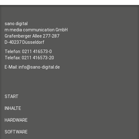
sano digital
m media communication GmbH
Grafenberger Allee 277-287
D-40237 Düsseldorf
Telefon: 0211 416573-0
Telefax: 0211 416573-20
E-Mail:
info@sano-digital.de
START
INHALTE
HARDWARE
SOFTWARE