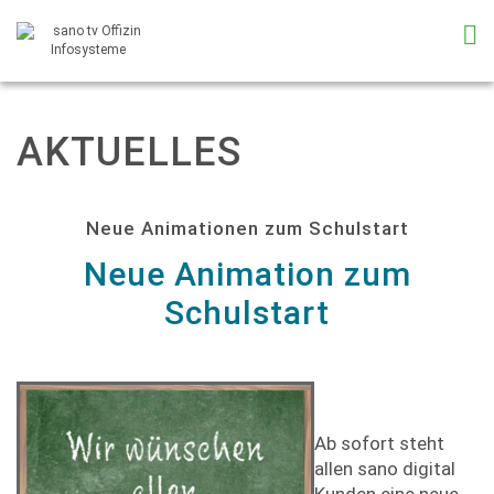
AKTUELLES
Neue Animationen zum Schulstart
Neue Animation zum
Schulstart
Ab sofort steht
allen sano digital