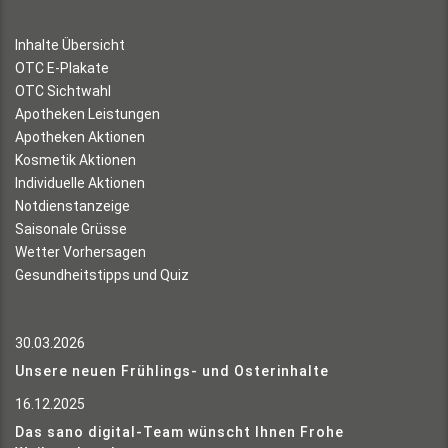
Inhalte Übersicht
OTC E-Plakate
OTC Sichtwahl
Apotheken Leistungen
Apotheken Aktionen
Kosmetik Aktionen
Individuelle Aktionen
Notdienstanzeige
Saisonale Grüsse
Wetter Vorhersagen
Gesundheitstipps und Quiz
30.03.2026
Unsere neuen Frühlings- und Osterinhalte
16.12.2025
Das sano digital-Team wünscht Ihnen Frohe